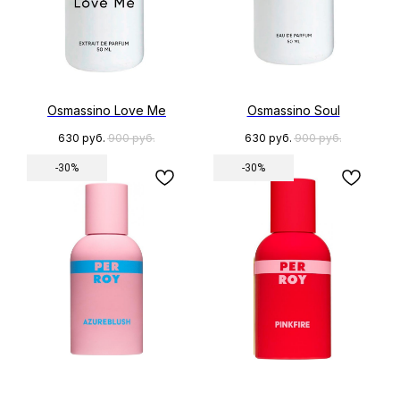
Osmassino Love Me
Osmassino Soul
630
руб.
900
руб.
630
руб.
900
руб.
-30%
-30%