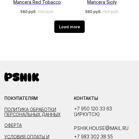
Mancera Red Tobacco
Mancera Sicily
560
руб.
700
руб.
560
руб.
700
руб.
Load more