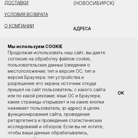
Мы используем COOKIE
Продолжая использовать наш сайт, вы даете
согласие на обработку файлов cookie,
пользовательских данных (сведения о
местоположении; тип и версия ОС; тип и
версия Браузера; тип устройства и
разрешение его экрана; источник откуда
пришел на сайт пользователь; с какого сайта
OK
или по какой рекламе; язык ОС и Браузера;
какие страницы открывает и на какие кнопки
нажимает пользователь; ip-адрес) в целях
функционирования сайта, проведения
ретаргетинга и проведения статистических
исследований и обзоров. Если вы не хотите,
чтобы ваши данные обрабатывались,